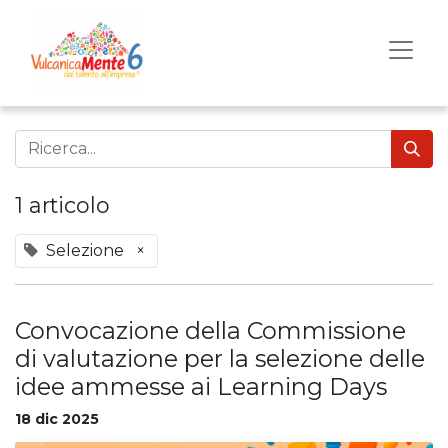
1 articolo
Selezione
×
Convocazione della Commissione
di valutazione per la selezione delle
idee ammesse ai Learning Days
18 dic 2025