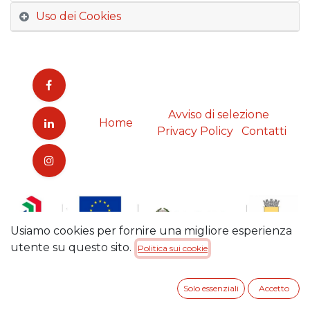
Uso dei Cookies
Avviso di selezione
Home
Privacy Policy
Contatti
Usiamo cookies per fornire una migliore esperienza
utente su questo sito.
Politica sui cookie
Solo essenziali
Accetto