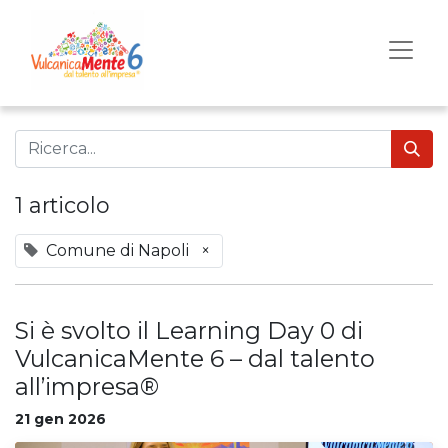
1 articolo
Comune di Napoli
×
Si è svolto il Learning Day 0 di
VulcanicaMente 6 – dal talento
all’impresa®
21 gen 2026