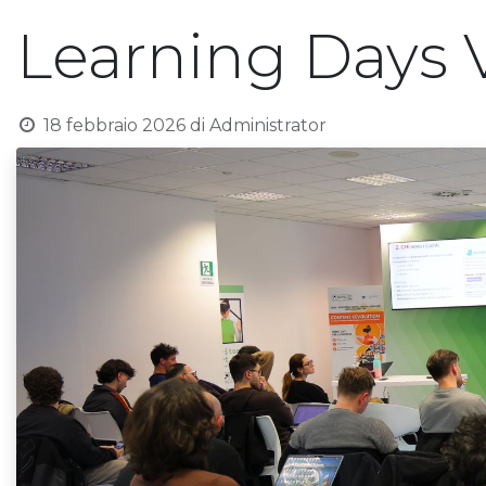
Learning Days 
18 febbraio 2026
di
Administrator