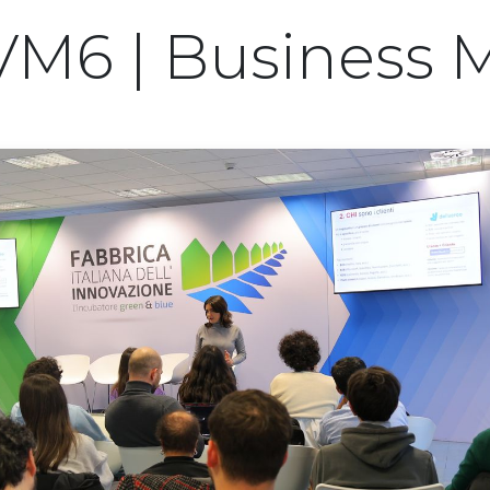
VM6 | Business 